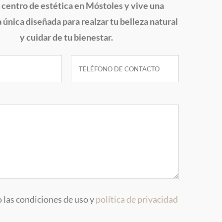
 centro de estética en Móstoles y vive una
 única diseñada para realzar tu belleza natural
y cuidar de tu bienestar.
 las condiciones de uso y
política de privacidad