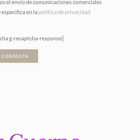
zo el envío de comunicaciones comerciales
especifica en la
política de privacidad
cha g-recaptcha-response]