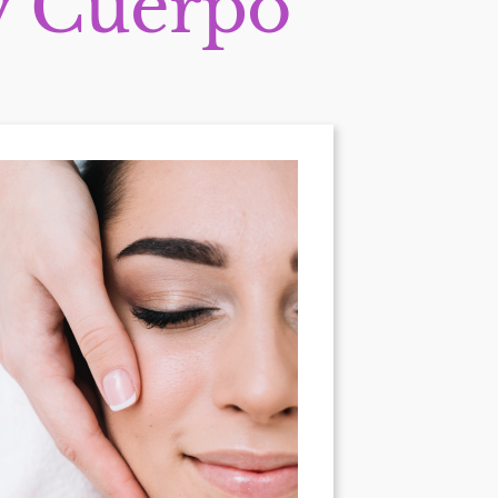
y Cuerpo