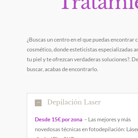
Tratami
¿Buscas un centro en el que puedas encontrar 
cosmético, donde esteticistas especializadas a
tu piel y te ofrezcan verdaderas soluciones?. D
buscar, acabas de encontrarlo.
Depilación Laser
Desde 15€ por zona
– Las mejores y más
novedosas técnicas en fotodepilación: Láse