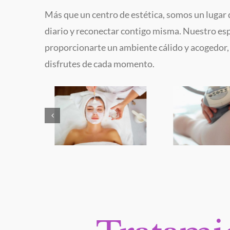
Más que un centro de estética, somos un lugar
diario y reconectar contigo misma. Nuestro es
proporcionarte un ambiente cálido y acogedor,
disfrutes de cada momento.