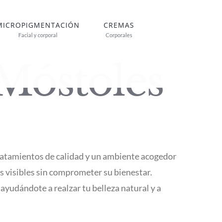
MICROPIGMENTACIÓN
CREMAS
Facial y corporal
Corporales
 Móstoles
ratamientos de calidad y un ambiente acogedor
s visibles sin comprometer su bienestar.
ayudándote a realzar tu belleza natural y a