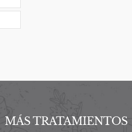
MÁS TRATAMIENTOS