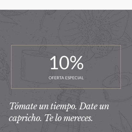
10
%
OFERTA ESPECIAL
Tómate un tiempo. Date un
capricho. Te lo mereces.