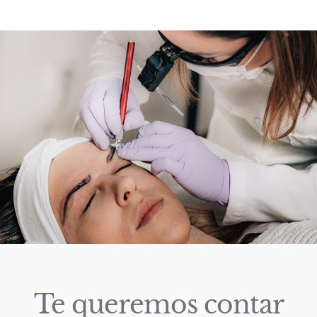
Te queremos contar