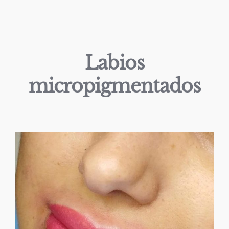
Labios
micropigmentados