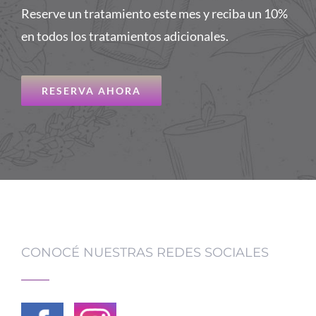
Reserve un tratamiento este mes y reciba un 10%
en todos los tratamientos adicionales.
RESERVA AHORA
CONOCÉ NUESTRAS REDES SOCIALES