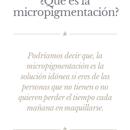
¿Qué es la
micropigmentación?
Podríamos decir que, la
micropigmentación es la
solución idónea si eres de las
personas que no tienen o no
quieren perder el tiempo cada
mañana en maquillarse.