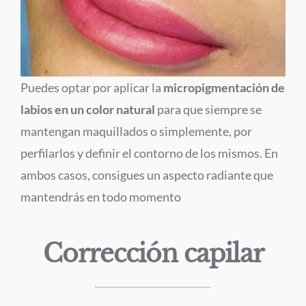
Puedes optar por aplicar la
micropigmentación de
labios en un color natural
para que siempre se
mantengan maquillados o simplemente, por
perfilarlos y definir el contorno de los mismos. En
ambos casos, consigues un aspecto radiante que
mantendrás en todo momento
Corrección capilar