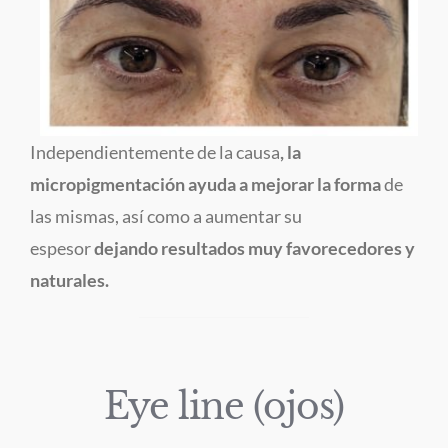
Independientemente de la causa
, la
micropigmentación ayuda a mejorar la forma
de
las mismas, así como a aumentar su
espesor
dejando resultados muy favorecedores y
naturales.
Eye line (ojos)