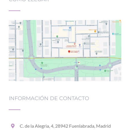
INFORMACIÓN DE CONTACTO
C. de la Alegria, 4, 28942 Fuenlabrada, Madrid