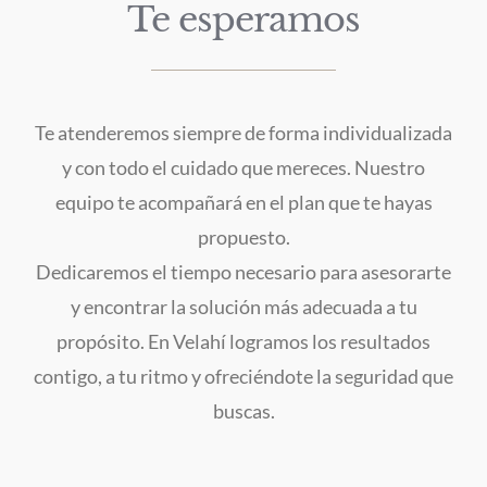
Te esperamos
Te atenderemos siempre de forma individualizada
y con todo el cuidado que mereces. Nuestro
equipo te acompañará en el plan que te hayas
propuesto.
Dedicaremos el tiempo necesario para asesorarte
y encontrar la solución más adecuada a tu
propósito. En Velahí logramos los resultados
contigo, a tu ritmo y ofreciéndote la seguridad que
buscas.