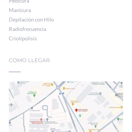
Pedicura
Manicura
Depilación con Hilo
Radiofrecuencia
Criolipolisis
COMO LLEGAR