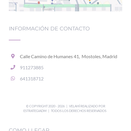
INFORMACIÓN DE CONTACTO
Calle Camino de Humanes 41, Mostoles, Madrid
911273885
641318712
© COPYRIGHT 2020 -
2026 | VELAHÍ REALIZADO POR
ESTRATEGIADM | TODOS LOS DERECHOS RESERVADOS
COMO LLEGAR