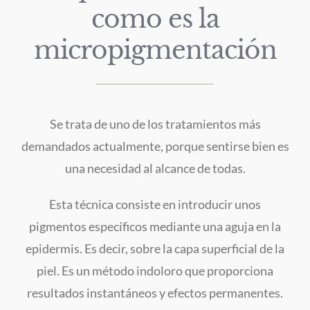
como es la
micropigmentación
Se trata de uno de los tratamientos más
demandados actualmente, porque sentirse bien es
una necesidad al alcance de todas.
Esta técnica consiste en introducir unos
pigmentos específicos mediante una aguja en la
epidermis. Es decir, sobre la capa superficial de la
piel. Es un método indoloro que proporciona
resultados instantáneos y efectos permanentes.