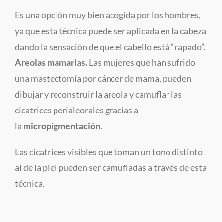
Es una opción muy bien acogida por los hombres,
ya que esta técnica puede ser aplicada en la cabeza
dando la sensación de que el cabello está “rapado”.
Areolas mamarias.
Las mujeres que han sufrido
una mastectomía por cáncer de mama, pueden
dibujar y reconstruir la areola y camuflar las
cicatrices perialeorales gracias a
la
micropigmentación
.
Las cicatrices visibles que toman un tono distinto
al de la piel pueden ser camufladas a través de esta
técnica.