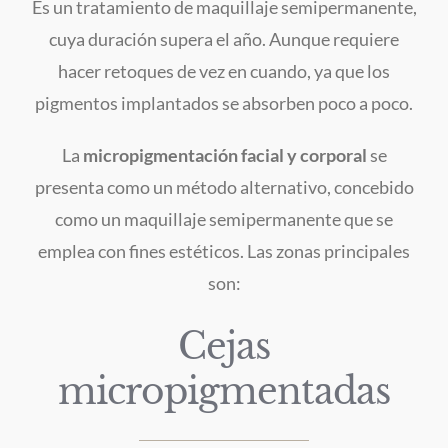
Es un tratamiento de maquillaje semipermanente,
cuya duración supera el año. Aunque requiere
hacer retoques de vez en cuando, ya que los
pigmentos implantados se absorben poco a poco.
La
micropigmentación facial y corporal
se
presenta como un método alternativo, concebido
como un maquillaje semipermanente que se
emplea con fines estéticos. Las zonas principales
son:
Cejas
micropigmentadas