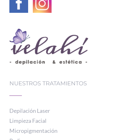
NUESTROS TRATAMIENTOS
Depilación Laser
Limpieza Facial
Micropigmentación