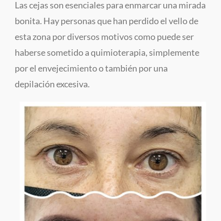
Las cejas son esenciales para enmarcar una mirada
bonita. Hay personas que han perdido el vello de
esta zona por diversos motivos como puede ser
haberse sometido a quimioterapia, simplemente
por el envejecimiento o también por una
depilación excesiva.